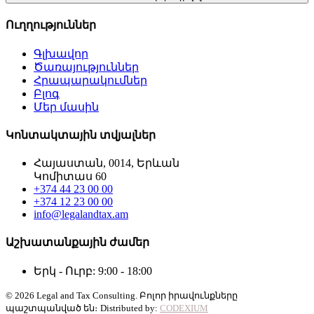
Ուղղություններ
Գլխավոր
Ծառայություններ
Հրապարակումներ
Բլոգ
Մեր մասին
Կոնտակտային տվյալներ
Հայաստան, 0014, Երևան
Կոմիտաս 60
+374 44 23 00 00
+374 12 23 00 00
info@legalandtax.am
Աշխատանքային ժամեր
Երկ - Ուրբ: 9:00 - 18:00
© 2026 Legal and Tax Consulting. Բոլոր իրավունքները
պաշտպանված են։
Distributed by:
CODEXIUM