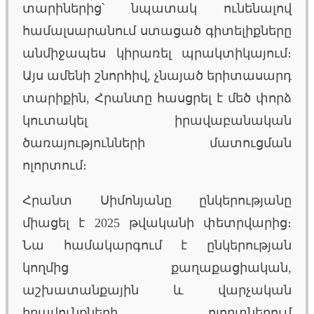
տարիներից՝ նպատակ ունենալով
համալսարանում ստացած գիտելիքները
անմիջապես կիրառել պրակտիկայում։
Այս ամենի շնորհիվ, չնայած երիտասարդ
տարիքին, Հրանտը հասցրել է մեծ փորձ
կուտակել իրավաբանական
ծառայությունների մատուցման
ոլորտում։
Հրանտ Սիմոնյանը ընկերությանը
միացել է 2025 թվականի փետրվարից։
Նա համակարգում է ընկերության
կողմից քաղաքացիական,
աշխատանքային և վարչական
իրավունքների ոլորտներում