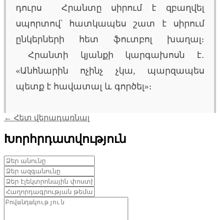
դուրս Հրանտը սիրում է զբաղվել
սպորտով՝ հատկապես շատ է սիրում
ընկերների հետ ֆուտբոլ խաղալ։
Հրանտի կյանքի կարգախոսն է․
«Անհնարին ոչինչ չկա, պարզապես
պետք է հավատալ և գործել»։
← Հետ վերադառնալ
Խորհրդատվություն