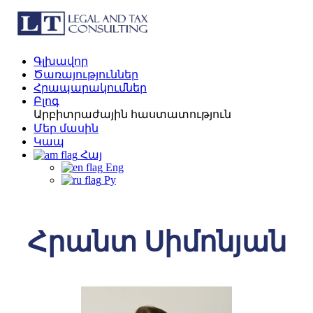
Գլխավոր
Ծառայություններ
Հրապարակումներ
Բլոգ
Արբիտրաժային հաստատություն
Մեր մասին
Կապ
Հայ
Eng
Ру
Հրանտ Սիմոնյան