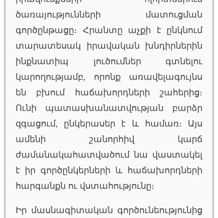
ծառայությունների մատուցման
գործընթացը։ Հրանտը աչքի է ընկնում
տարատեսակ իրավական խնդիրներին
ինքնատիպ լուծումներ գտնելու
կարողությամբ, որոնք առավելագույնս
են բխում հաճախորդների շահերից։
Ունի պատասխանատվության բարձր
զգացում, ընկերասեր է և համառ։ Այս
ամենի շանորհիվ կարճ
ժամանակահատվածում նա վաստակել
է իր գործընկերների և հաճախորդների
հարգանքն ու վստահությունը։
Իր մասնագիտական գործունեությունից