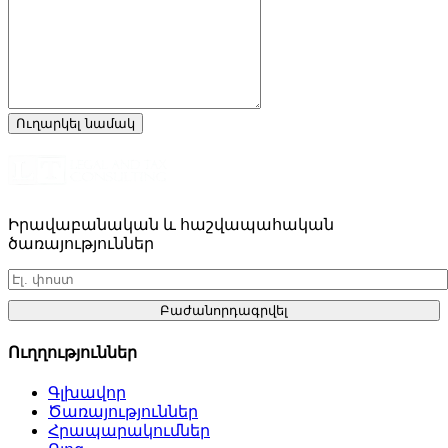
Իրավաբանական և հաշվապահական
ծառայություններ
Բաժանորդագրվել
Ուղղություններ
Գլխավոր
Ծառայություններ
Հրապարակումներ