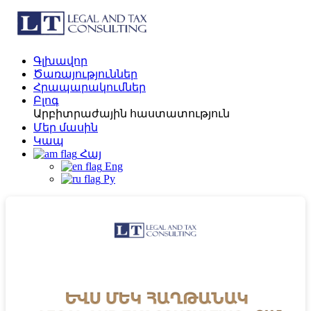
Գլխավոր
Ծառայություններ
Հրապարակումներ
Բլոգ
Արբիտրաժային հաստատություն
Մեր մասին
Կապ
Հայ
Eng
Ру