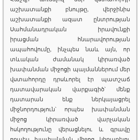
աշխատանքի բնույթը, վերջինիս
աշխատանքի ազատ ընտրության
Սահմանադրական իրավունքի
իրացման հնարավորության
ապահովումը, ինչպես նաև այն, որ
տևական ժամանակ կիրառված
խափանման միջոցի պայմաններում մեր
վստահորդը դրսևորել էր պատշաճ
դատավարական վարքագիծ՝ մենք
դատարան ենք ներկայացրել
միջնորդություն՝ որպես խափանման
միջոց կիրառված վարչական
հսկողությունը վերացնելու և գրավը
որպես խափանման միջոց կիրառելու