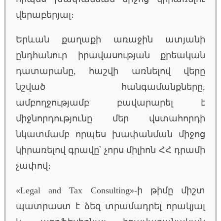
վերաբերյալ։
Երևան քաղաքի առաջին ատյանի
ընդհանուր իրավասության քրեական
դատարանը, հաշվի առնելով վերը
նշված հանգամանքները,
ամբողջությամբ բավարարել է
միջնորդությունը մեր վստահորդի
նկատմամբ որպես խափանման միջոց
կիրառելով գրավը՝ չորս միլիոն ՀՀ դրամի
չափով։
«Legal and Tax Consulting»-ի թիմը միշտ
պատրաստ է ձեզ տրամադրել որակյալ