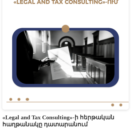
«Legal and Tax Consulting»-ի հերթական
հաղթանակը դատարանում