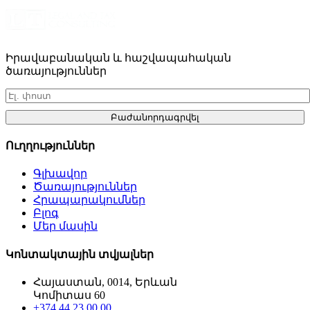
Իրավաբանական և հաշվապահական
ծառայություններ
Բաժանորդագրվել
Ուղղություններ
Գլխավոր
Ծառայություններ
Հրապարակումներ
Բլոգ
Մեր մասին
Կոնտակտային տվյալներ
Հայաստան, 0014, Երևան
Կոմիտաս 60
+374 44 23 00 00