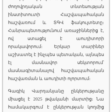
ժողովրդական տնտեսության
ինստիտուտի Հաշվապահական
հաշվառում և ՏԳՎ ֆակուլտետը։
Հանրապետությունում առաջիններից է,
ով ստացել է աուդիտորի
որակավորում։ Երկար տարիներ
աշխատել է ինչպես պետական, այնպես
էլ մասնավոր սեկտորում՝
մասնագիտանալով հաշվապահական
հաշվառման և աուդիտի ոլորտում։
Գագիկ Վարդանյանը ընկերությանը
միացել է 2025 թվականի մարտից։ Նա
համակարգում է ընկերության կողմից