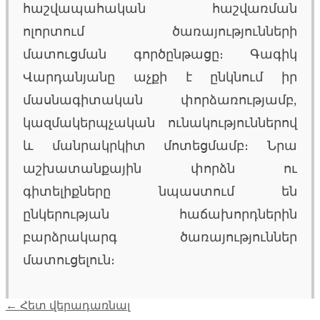
հաշվապահական հաշվառման
ոլորտում ծառայությունների
մատուցման գործընթացը։ Գագիկ
Վարդանյանը աչքի է ընկնում իր
մասնագիտական փորձառությամբ,
կազմակերպչական ունակություններով
և մանրակրկիտ մոտեցմամբ։ Նրա
աշխատանքային փորձն ու
գիտելիքները նպաստում են
ընկերության հաճախորդներին
բարձրակարգ ծառայություններ
մատուցելուն։
← Հետ վերադառնալ