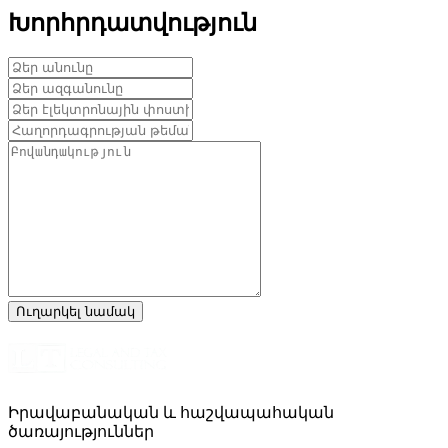
Խորհրդատվություն
Իրավաբանական և հաշվապահական
ծառայություններ