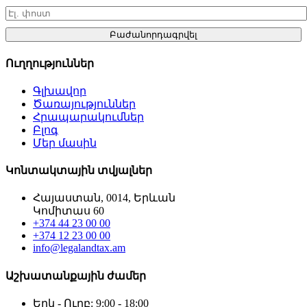
Բաժանորդագրվել
Ուղղություններ
Գլխավոր
Ծառայություններ
Հրապարակումներ
Բլոգ
Մեր մասին
Կոնտակտային տվյալներ
Հայաստան, 0014, Երևան
Կոմիտաս 60
+374 44 23 00 00
+374 12 23 00 00
info@legalandtax.am
Աշխատանքային ժամեր
Երկ - Ուրբ: 9:00 - 18:00